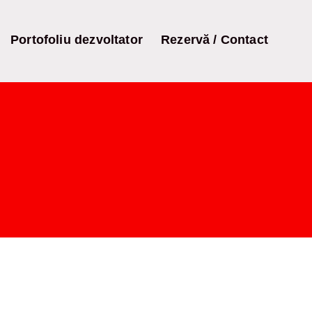
Portofoliu dezvoltator
Rezervă / Contact