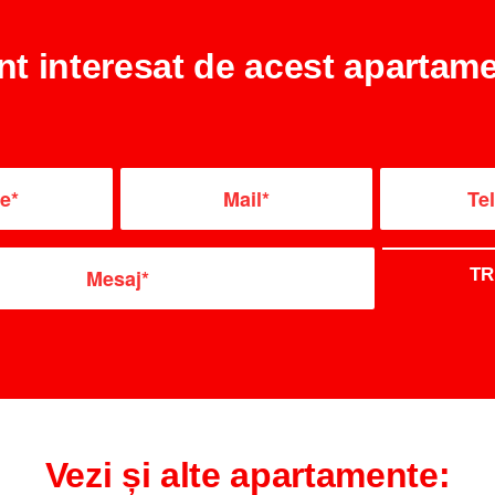
nt interesat de acest apartame
Vezi și alte apartamente: