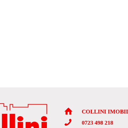
COLLINI IMOBI
0723 498 218