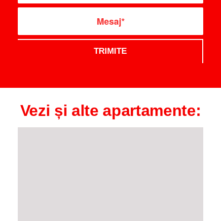
Vezi și alte apartamente: