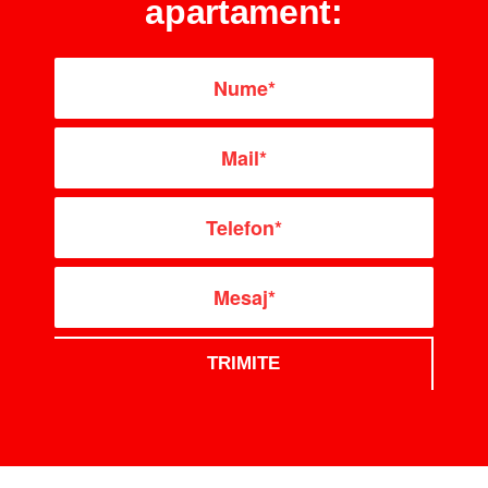
apartament: