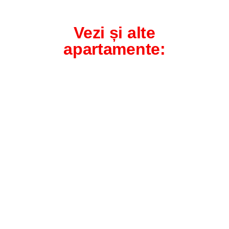
Vezi și alte
apartamente: