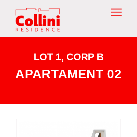
LOT 1, CORP B
APARTAMENT 02