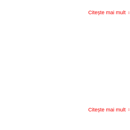
Citește mai mult
Citește mai mult