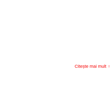
Citește mai mult