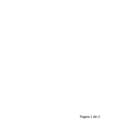
Pagina 1 din 2