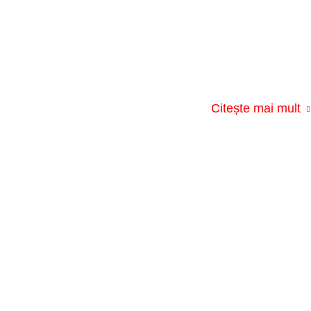
Citește mai mult