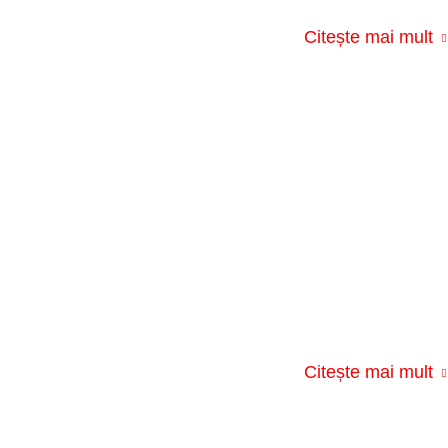
Citește mai mult
Citește mai mult