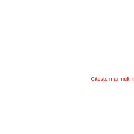
Citește mai mult