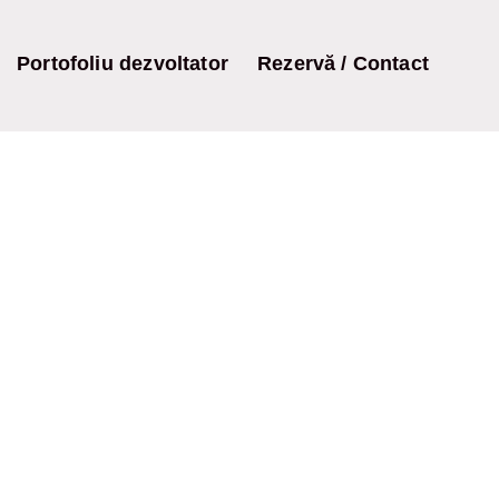
Portofoliu dezvoltator
Rezervă / Contact