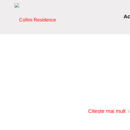
Ac
Citește mai mult