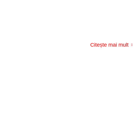
Citește mai mult