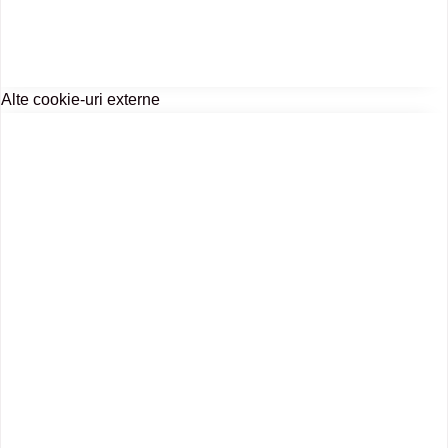
Alte cookie-uri externe