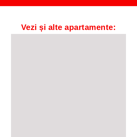
Vezi și alte apartamente: