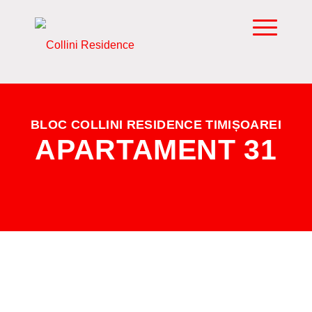
BLOC COLLINI RESIDENCE TIMIȘOAREI
APARTAMENT 31