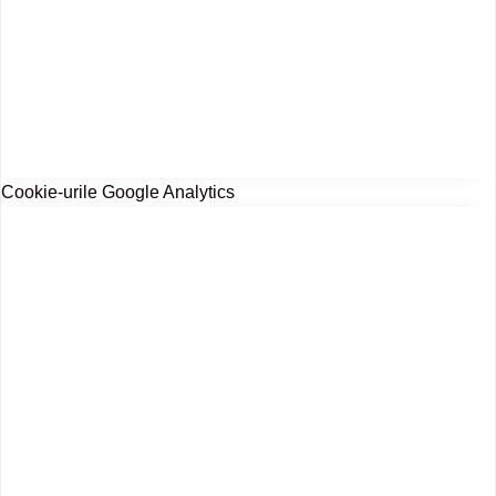
Cookie-urile Google Analytics