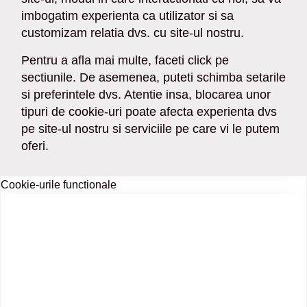
imbogatim experienta ca utilizator si sa
customizam relatia dvs. cu site-ul nostru.
Pentru a afla mai multe, faceti click pe
sectiunile. De asemenea, puteti schimba setarile
si preferintele dvs. Atentie insa, blocarea unor
tipuri de cookie-uri poate afecta experienta dvs
pe site-ul nostru si serviciile pe care vi le putem
oferi.
Cookie-urile functionale