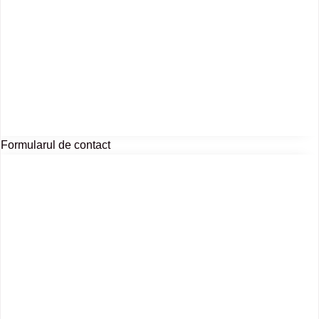
Formularul de contact