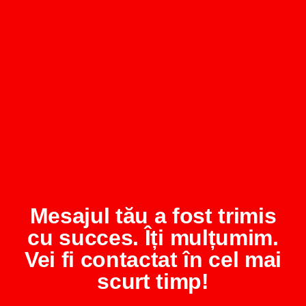
Mesajul tău a fost trimis
cu succes. Îți mulțumim.
Vei fi contactat în cel mai
scurt timp!