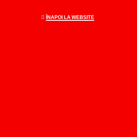
ÎNAPOI LA WEBSITE