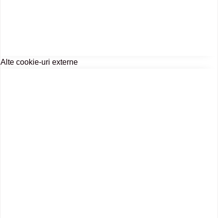
Alte cookie-uri externe