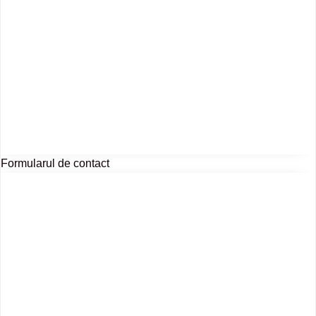
Formularul de contact