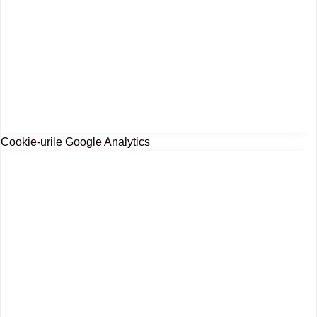
Cookie-urile Google Analytics